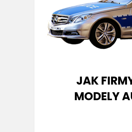
JAK FIRM
MODELY A