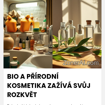
BIO A PŘÍRODNÍ
KOSMETIKA ZAŽÍVÁ SVŮJ
ROZKVĚT