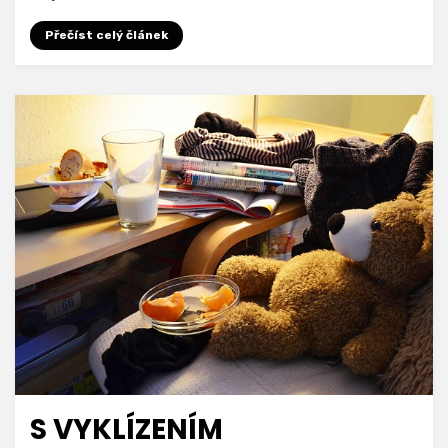
Přečíst celý článek
S VYKLÍZENÍM