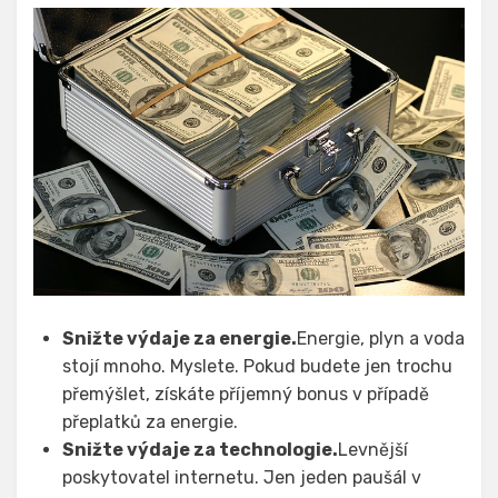
Snižte výdaje za energie.
Energie, plyn a voda
stojí mnoho. Myslete. Pokud budete jen trochu
přemýšlet, získáte příjemný bonus v případě
přeplatků za energie.
Snižte výdaje za technologie.
Levnější
poskytovatel internetu. Jen jeden paušál v